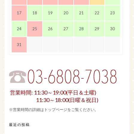
17
18
19
20
21
22
23
24
25
26
27
28
29
30
31
営業時間: 11:30～19:00(平日＆土曜)
11:30～18:00(日曜＆祝日)
※営業時間の詳細はトップページをご覧ください。
最近の投稿