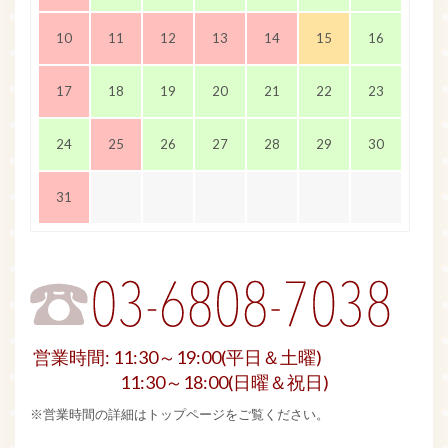
10
11
12
13
14
15
16
17
18
19
20
21
22
23
24
25
26
27
28
29
30
31
営業時間: 11:30～19:00(平日＆土曜)
11:30～18:00(日曜＆祝日)
※営業時間の詳細はトップページをご覧ください。