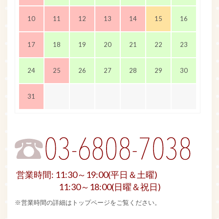
10
11
12
13
14
15
16
17
18
19
20
21
22
23
24
25
26
27
28
29
30
31
営業時間: 11:30～19:00(平日＆土曜)
11:30～18:00(日曜＆祝日)
※営業時間の詳細はトップページをご覧ください。